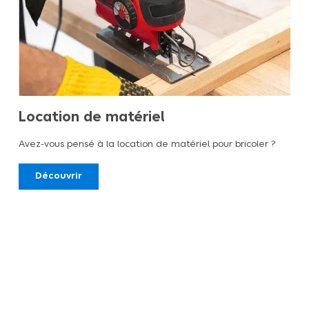
Location de matériel
Avez-vous pensé à la location de matériel pour bricoler ?
Découvrir