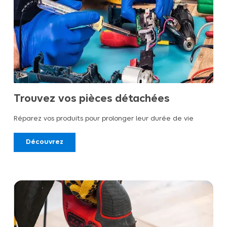
Trouvez vos pièces détachées
Réparez vos produits pour prolonger leur durée de vie
Découvrez