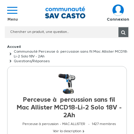
Connexion
Communauté Perceuse à percussion sans fil Mac Allister MCD18-
Li-2 Solo 18V - 2Ah
Questions/Réponses
Perceuse à percussion sans fil
Mac Allister MCD18-Li-2 Solo 18V -
2Ah
Perceuse à percussion
MAC ALLISTER
1427
membres
Voir la description