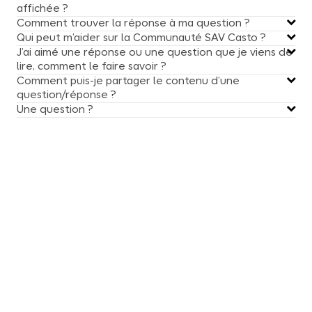
affichée ?
Comment trouver la réponse à ma question ?
Qui peut m’aider sur la Communauté SAV Casto ?
J’ai aimé une réponse ou une question que je viens de
lire, comment le faire savoir ?
Comment puis-je partager le contenu d’une
question/réponse ?
Une question ?