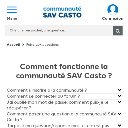
Connexion
Foire aux questions
Comment fonctionne la
communauté SAV Casto ?
Comment s’inscrire à la communauté ?
Comment se connecter au forum ?
J’ai oublié mon mot de passe, comment puis-je le
récupérer ?
Comment poser une question à la communauté SAV
Casto ?
J’ai posé ma question/réponse mais elle n’est pas