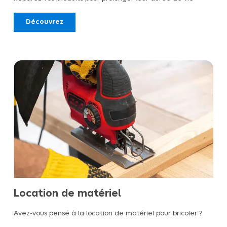
Découvrez
Location de matériel
Avez-vous pensé à la location de matériel pour bricoler ?