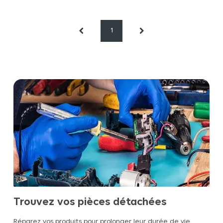
1
Trouvez vos pièces détachées
Réparez vos produits pour prolonger leur durée de vie