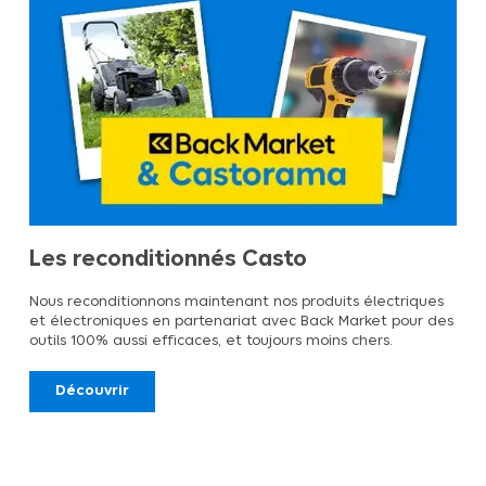
Les reconditionnés Casto
Nous reconditionnons maintenant nos produits électriques
et électroniques en partenariat avec Back Market pour des
outils 100% aussi efficaces, et toujours moins chers.
Découvrir