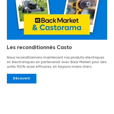
Les reconditionnés Casto
Nous reconditionnons maintenant nos produits électriques
et électroniques en partenariat avec Back Market pour des
outils 100% aussi efficaces, et toujours moins chers.
Découvrir