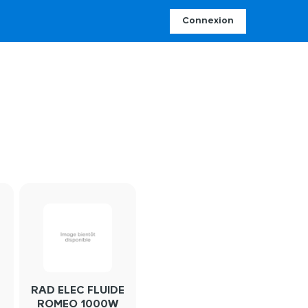
Connexion
RAD ELEC FLUIDE
ROMEO 1000W