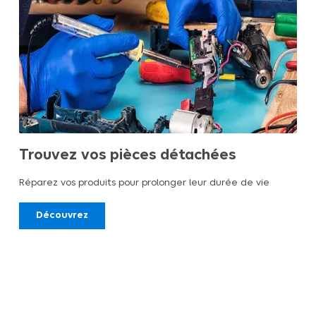
Trouvez vos pièces détachées
Réparez vos produits pour prolonger leur durée de vie
Découvrez