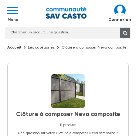
Connexion
Les catégories
Clôture à composer Neva composite
Clôture à composer Neva composite
11
produits
Une question sur votre Clôture à composer Neva composite ?