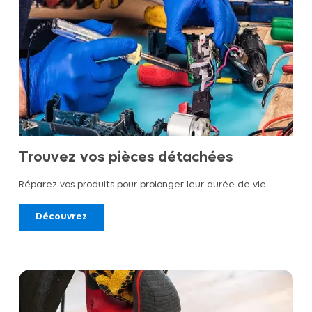
Trouvez vos pièces détachées
Réparez vos produits pour prolonger leur durée de vie
Découvrez