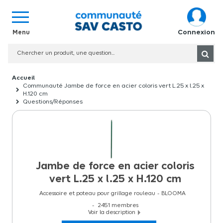
Connexion
Communauté Jambe de force en acier coloris vert L.25 x l.25 x
H.120 cm
Questions/Réponses
Jambe de force en acier coloris
vert L.25 x l.25 x H.120 cm
Accessoire et poteau pour grillage rouleau
BLOOMA
2451
membres
Voir la description