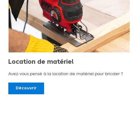
Location de matériel
Avez-vous pensé à la location de matériel pour bricoler ?
Découvrir