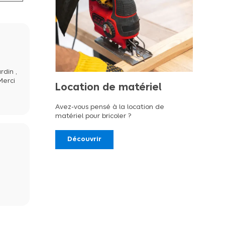
rdin ,
Merci
Location de matériel
Avez-vous pensé à la location de
matériel pour bricoler ?
Découvrir