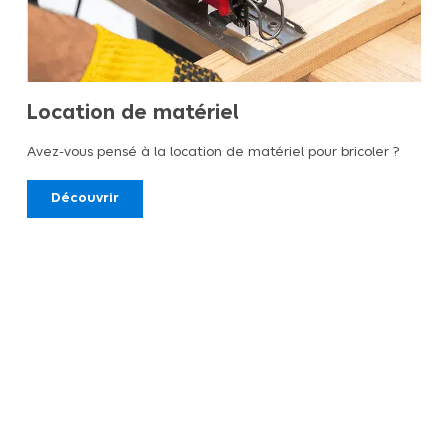
Location de matériel
Avez-vous pensé à la location de matériel pour bricoler ?
Découvrir