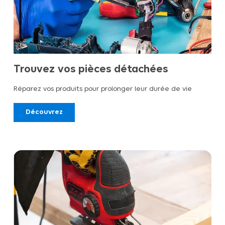
Trouvez vos pièces détachées
Réparez vos produits pour prolonger leur durée de vie
Découvrez