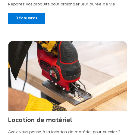
Réparez vos produits pour prolonger leur durée de vie
Découvrez
Location de matériel
Avez-vous pensé à la location de matériel pour bricoler ?