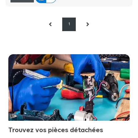
1
Trouvez vos pièces détachées