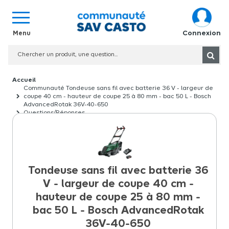
Connexion
Communauté Tondeuse sans fil avec batterie 36 V - largeur de
coupe 40 cm - hauteur de coupe 25 à 80 mm - bac 50 L - Bosch
AdvancedRotak 36V-40-650
Questions/Réponses
Tondeuse sans fil avec batterie 36
V - largeur de coupe 40 cm -
hauteur de coupe 25 à 80 mm -
bac 50 L - Bosch AdvancedRotak
36V-40-650