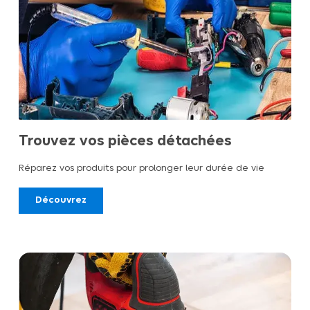
Trouvez vos pièces détachées
Réparez vos produits pour prolonger leur durée de vie
Découvrez