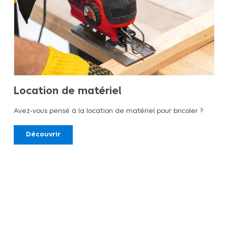
Location de matériel
Avez-vous pensé à la location de matériel pour bricoler ?
Découvrir