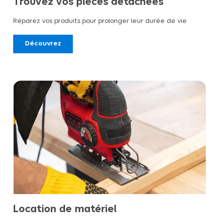
Trouvez vos pièces détachées
Réparez vos produits pour prolonger leur durée de vie
Découvrez
Location de matériel