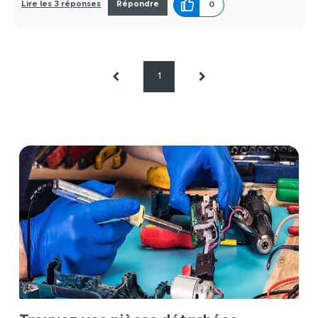
Lire les 3 réponses
Répondre
0
1