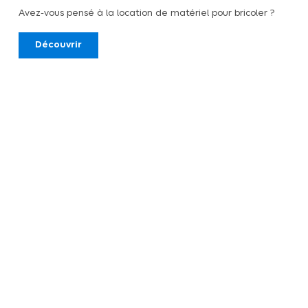
Avez-vous pensé à la location de matériel pour bricoler ?
Découvrir