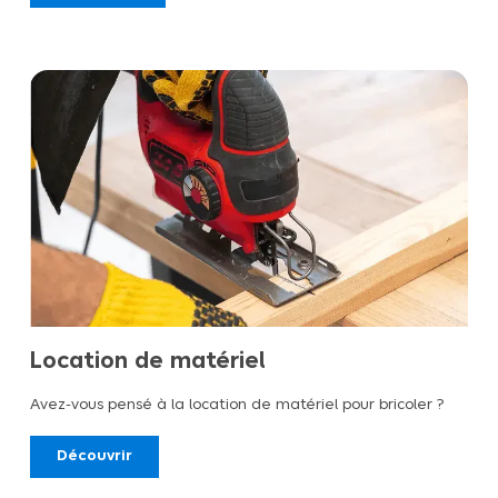
Location de matériel
Avez-vous pensé à la location de matériel pour bricoler ?
Découvrir