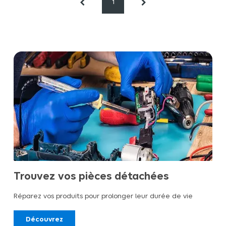
1
Trouvez vos pièces détachées
Réparez vos produits pour prolonger leur durée de vie
Découvrez