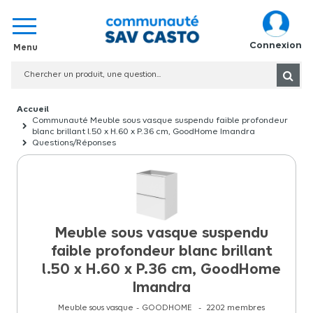
Connexion
Communauté Meuble sous vasque suspendu faible profondeur
blanc brillant l.50 x H.60 x P.36 cm, GoodHome Imandra
Questions/Réponses
Meuble sous vasque suspendu
faible profondeur blanc brillant
l.50 x H.60 x P.36 cm, GoodHome
Imandra
Meuble sous vasque
GOODHOME
2202
membres