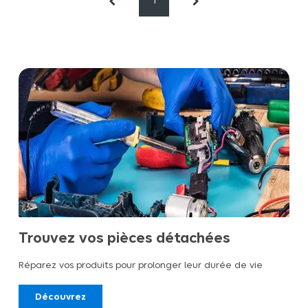
1
Trouvez vos pièces détachées
Réparez vos produits pour prolonger leur durée de vie
Découvrez