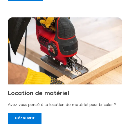
Location de matériel
Avez-vous pensé à la location de matériel pour bricoler ?
Découvrir