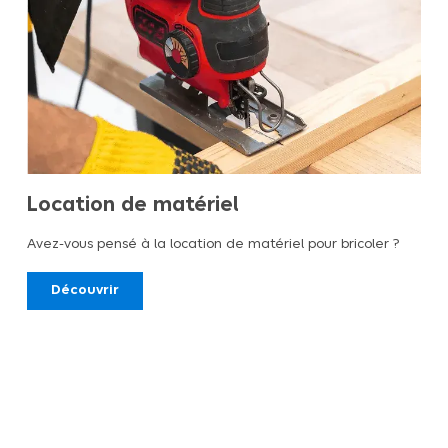
Location de matériel
Avez-vous pensé à la location de matériel pour bricoler ?
Découvrir