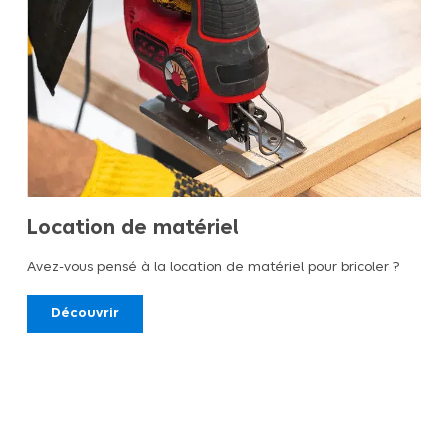
Location de matériel
Avez-vous pensé à la location de matériel pour bricoler ?
Découvrir