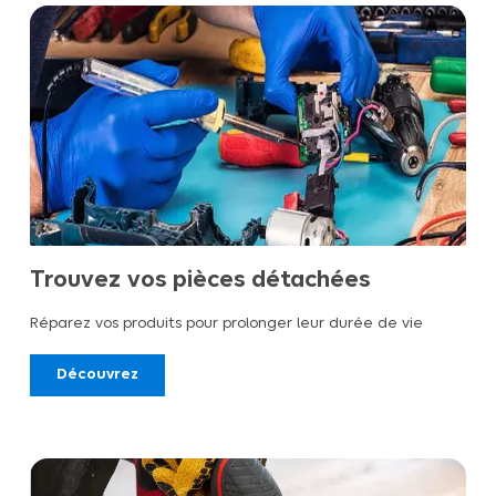
Trouvez vos pièces détachées
Réparez vos produits pour prolonger leur durée de vie
Découvrez