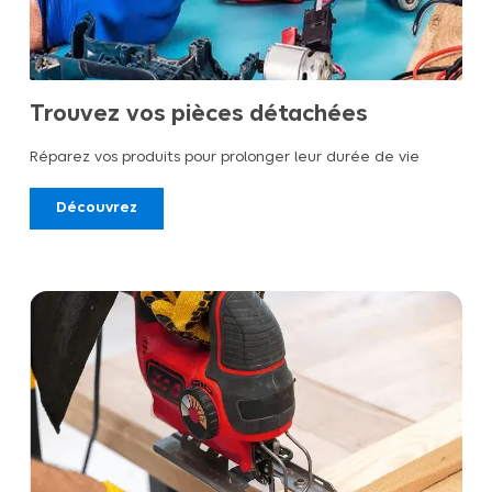
Trouvez vos pièces détachées
Réparez vos produits pour prolonger leur durée de vie
Découvrez