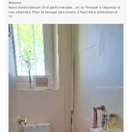
Bonjour,
Nous avions besoin d'un petit meuble....et sa finesse a répondu à
nos attentes. Pour le lavage des mains, il faut être attentionné
??.