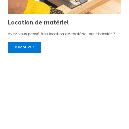
Location de matériel
Avez-vous pensé à la location de matériel pour bricoler ?
Découvrir