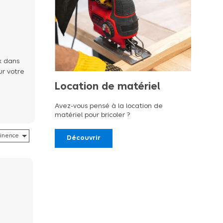
ux dans
ur votre
Location de matériel
Avez-vous pensé à la location de
matériel pour bricoler ?
Découvrir