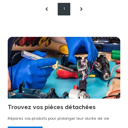
1
Trouvez vos pièces détachées
Réparez vos produits pour prolonger leur durée de vie