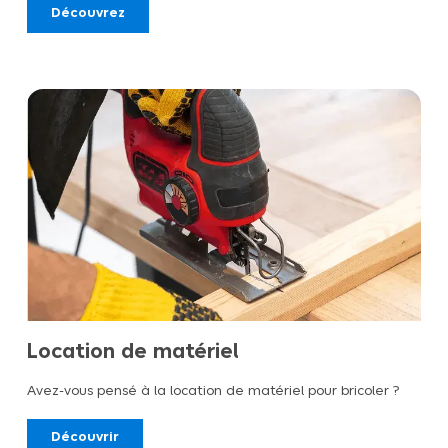
Découvrez
Location de matériel
Avez-vous pensé à la location de matériel pour bricoler ?
Découvrir