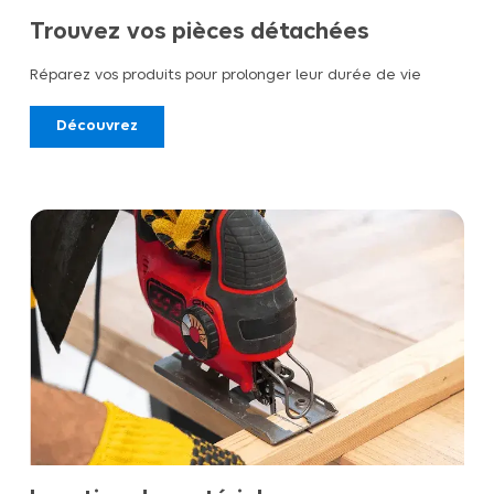
Trouvez vos pièces détachées
Réparez vos produits pour prolonger leur durée de vie
Découvrez