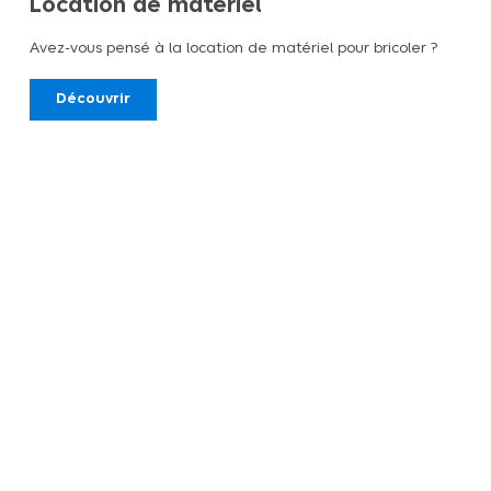
Location de matériel
Avez-vous pensé à la location de matériel pour bricoler ?
Découvrir