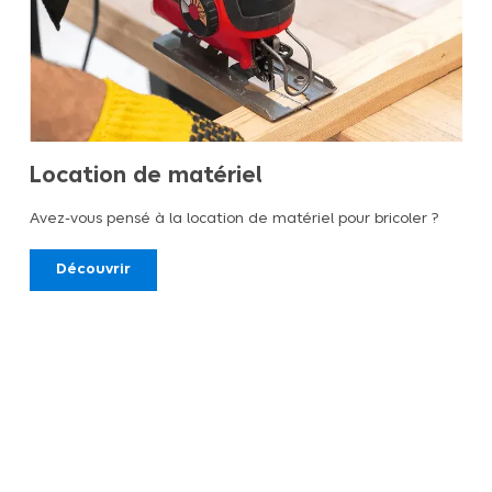
Location de matériel
Avez-vous pensé à la location de matériel pour bricoler ?
Découvrir