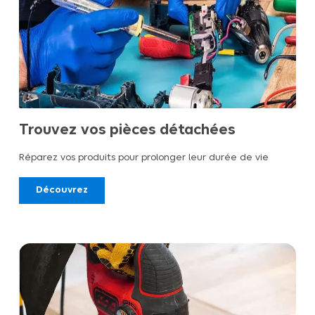
Trouvez vos pièces détachées
Réparez vos produits pour prolonger leur durée de vie
Découvrez