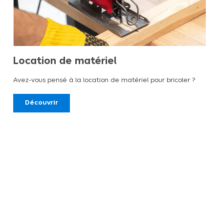
Location de matériel
Avez-vous pensé à la location de matériel pour bricoler ?
Découvrir