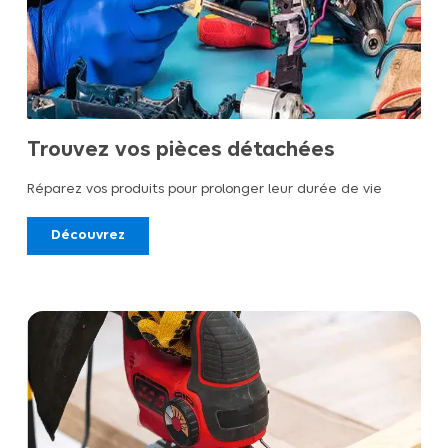
Trouvez vos pièces détachées
Réparez vos produits pour prolonger leur durée de vie
Découvrez