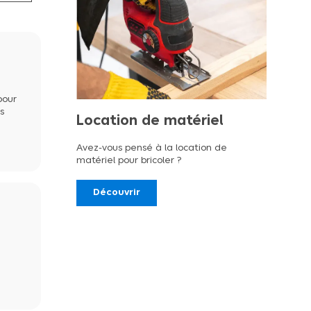
pour
s
Location de matériel
Avez-vous pensé à la location de
matériel pour bricoler ?
Découvrir