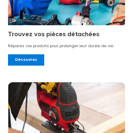
Trouvez vos pièces détachées
Réparez vos produits pour prolonger leur durée de vie
Découvrez