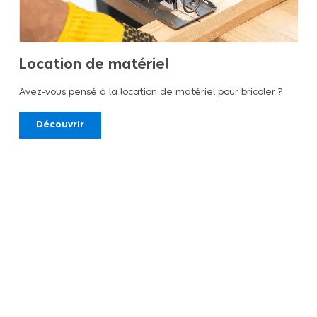
Location de matériel
Avez-vous pensé à la location de matériel pour bricoler ?
Découvrir