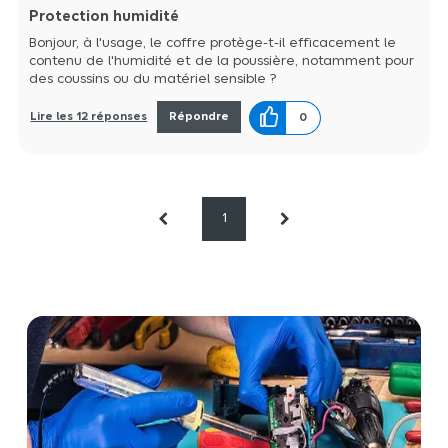
Protection humidité
Bonjour, à l'usage, le coffre protège-t-il efficacement le
contenu de l'humidité et de la poussière, notamment pour
des coussins ou du matériel sensible ?
Lire les 12 réponses
Répondre
0
1