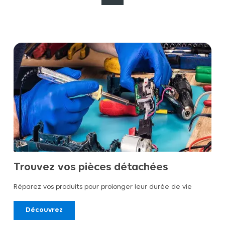
Trouvez vos pièces détachées
Réparez vos produits pour prolonger leur durée de vie
Découvrez