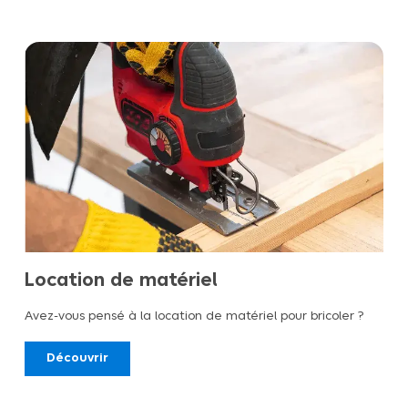
Location de matériel
Avez-vous pensé à la location de matériel pour bricoler ?
Découvrir