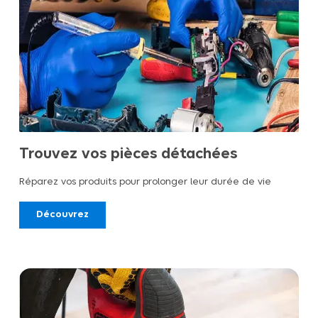
Trouvez vos pièces détachées
Réparez vos produits pour prolonger leur durée de vie
Découvrez