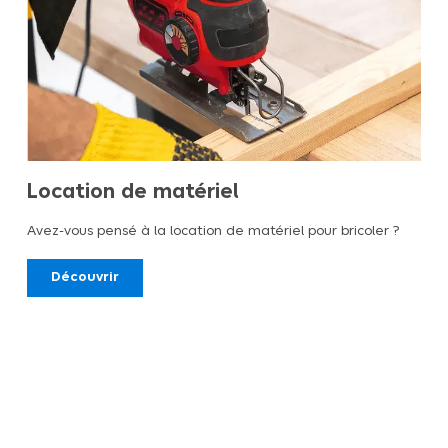
Location de matériel
Avez-vous pensé à la location de matériel pour bricoler ?
Découvrir