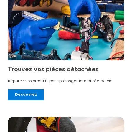
Trouvez vos pièces détachées
Réparez vos produits pour prolonger leur durée de vie
Découvrez