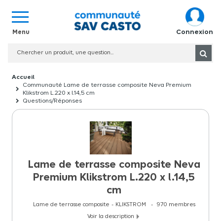
Connexion
Communauté Lame de terrasse composite Neva Premium
Klikstrom L.220 x l.14,5 cm
Questions/Réponses
Lame de terrasse composite Neva
Premium Klikstrom L.220 x l.14,5
cm
Lame de terrasse composite
KLIKSTROM
970
membres
Voir la description