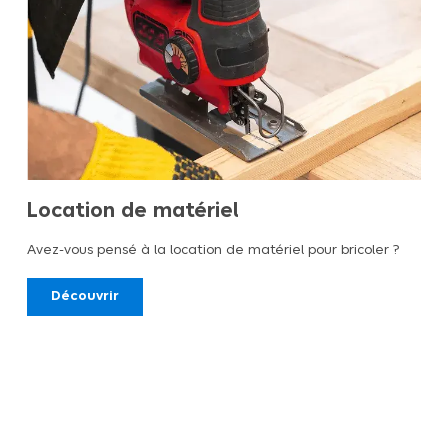
Location de matériel
Avez-vous pensé à la location de matériel pour bricoler ?
Découvrir