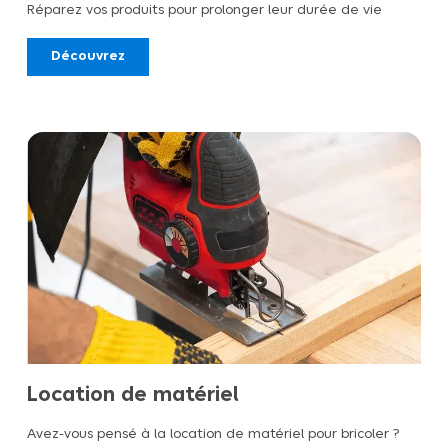
Réparez vos produits pour prolonger leur durée de vie
Découvrez
Location de matériel
Avez-vous pensé à la location de matériel pour bricoler ?