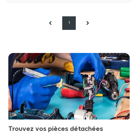
1
Trouvez vos pièces détachées