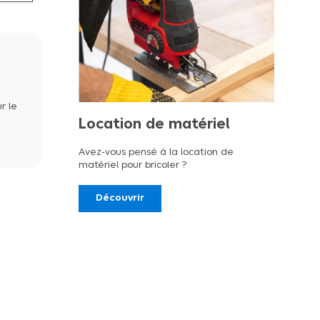
r le
Location de matériel
Avez-vous pensé à la location de
matériel pour bricoler ?
Découvrir