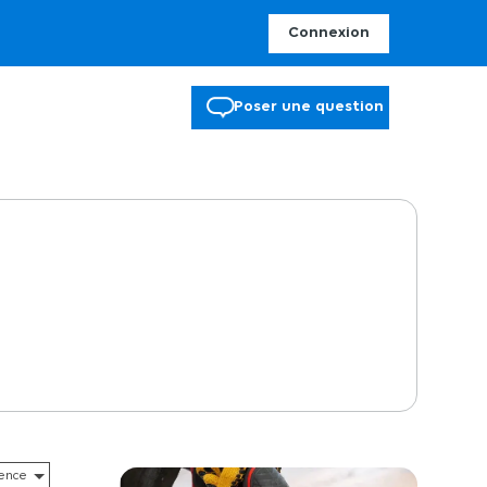
Connexion
Poser une question