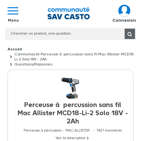
Connexion
Communauté Perceuse à percussion sans fil Mac Allister MCD18-
Li-2 Solo 18V - 2Ah
Questions/Réponses
Perceuse à percussion sans fil
Mac Allister MCD18-Li-2 Solo 18V -
2Ah
Perceuse à percussion
MAC ALLISTER
1427
membres
Voir la description