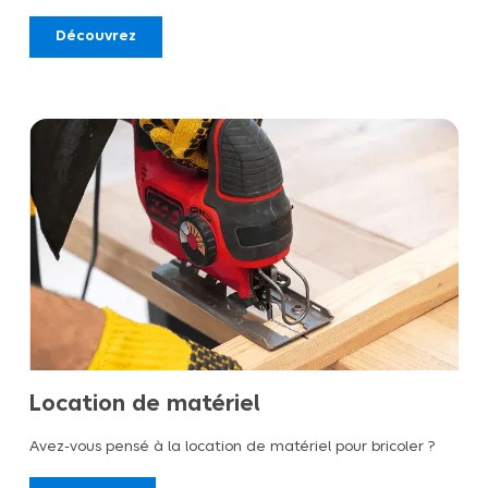
Découvrez
Location de matériel
Avez-vous pensé à la location de matériel pour bricoler ?