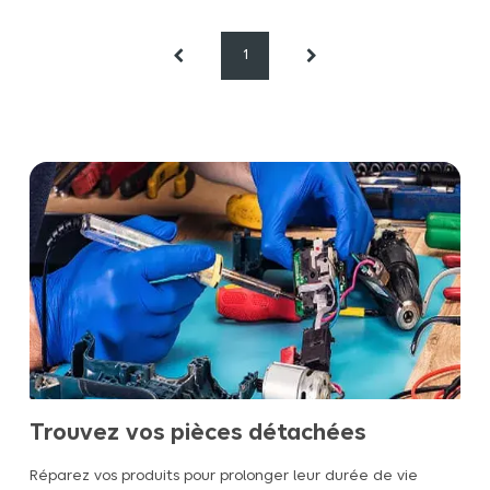
1
Trouvez vos pièces détachées
Réparez vos produits pour prolonger leur durée de vie