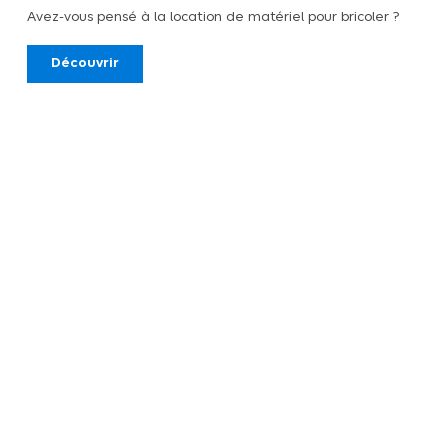
Avez-vous pensé à la location de matériel pour bricoler ?
Découvrir