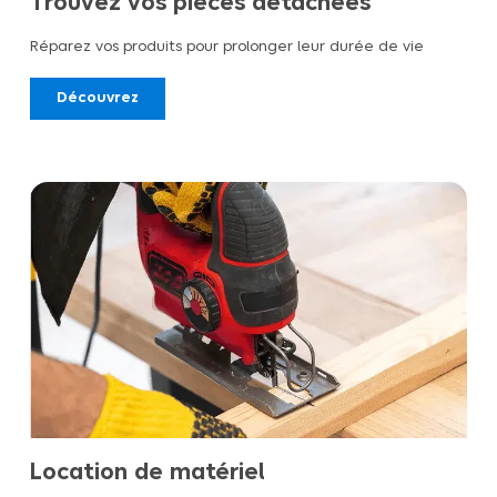
Trouvez vos pièces détachées
Réparez vos produits pour prolonger leur durée de vie
Découvrez
Location de matériel