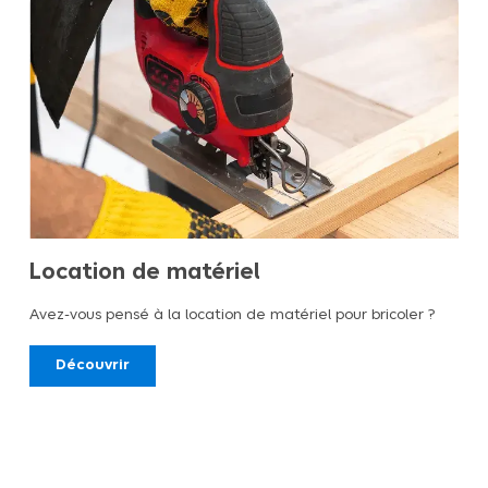
Location de matériel
Avez-vous pensé à la location de matériel pour bricoler ?
Découvrir