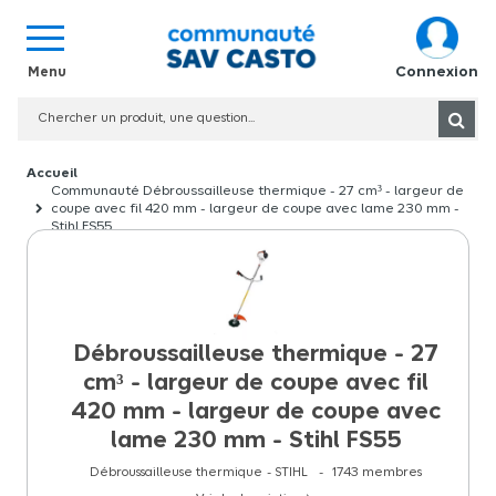
Connexion
Communauté Débroussailleuse thermique - 27 cm³ - largeur de
coupe avec fil 420 mm - largeur de coupe avec lame 230 mm -
Stihl FS55
Débroussailleuse thermique - 27
cm³ - largeur de coupe avec fil
420 mm - largeur de coupe avec
lame 230 mm - Stihl FS55
Débroussailleuse thermique
STIHL
1743
membres