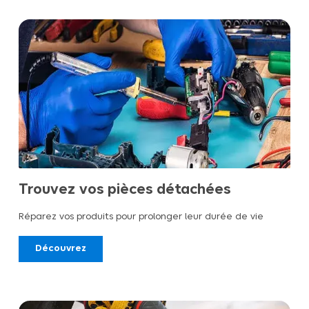
Trouvez vos pièces détachées
Réparez vos produits pour prolonger leur durée de vie
Découvrez