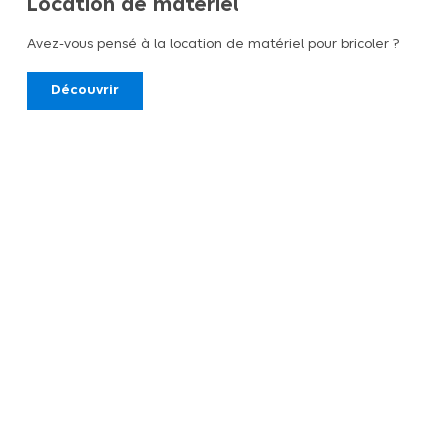
Location de matériel
Avez-vous pensé à la location de matériel pour bricoler ?
Découvrir