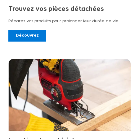
Trouvez vos pièces détachées
Réparez vos produits pour prolonger leur durée de vie
Découvrez