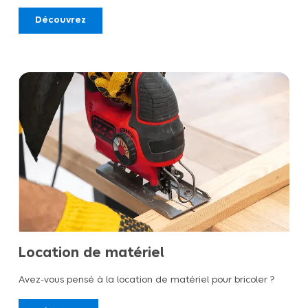
Découvrez
Location de matériel
Avez-vous pensé à la location de matériel pour bricoler ?