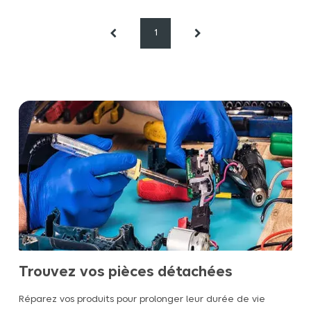
1
Trouvez vos pièces détachées
Réparez vos produits pour prolonger leur durée de vie